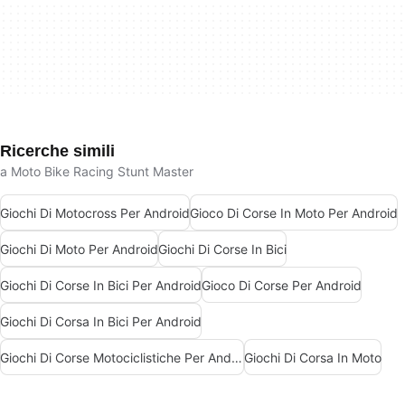
Ricerche simili
a Moto Bike Racing Stunt Master
Giochi Di Motocross Per Android
Gioco Di Corse In Moto Per Android
Giochi Di Moto Per Android
Giochi Di Corse In Bici
Giochi Di Corse In Bici Per Android
Gioco Di Corse Per Android
Giochi Di Corsa In Bici Per Android
Giochi Di Corse Motociclistiche Per Android
Giochi Di Corsa In Moto