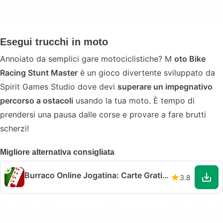
Esegui trucchi in moto
Annoiato da semplici gare motociclistiche? M
oto Bike
Racing Stunt Master
è un gioco divertente sviluppato da
Spirit Games Studio dove devi
superare un impegnativo
percorso a ostacoli
usando la tua moto. È tempo di
prendersi una pausa dalle corse e provare a fare brutti
scherzi!
Migliore alternativa consigliata
Burraco Online Jogatina: Carte Gratis Italiano
3.8