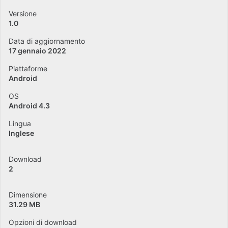
Versione
1.0
Data di aggiornamento
17 gennaio 2022
Piattaforme
Android
OS
Android 4.3
Lingua
Inglese
Download
2
Dimensione
31.29 MB
Opzioni di download