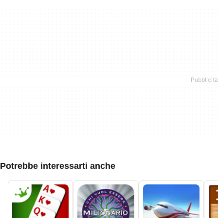
Potrebbe interessarti anche