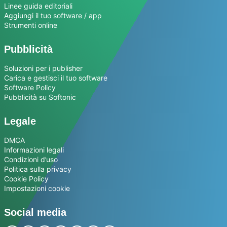
Linee guida editoriali
Aggiungi il tuo software / app
Strumenti online
Pubblicità
Soluzioni per i publisher
Carica e gestisci il tuo software
Software Policy
Pubblicità su Softonic
Legale
DMCA
Informazioni legali
Condizioni d’uso
Politica sulla privacy
Cookie Policy
Impostazioni cookie
Social media