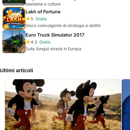
bestiame e colture
Lakh of Fortune
5
Gratis
Gioco coinvolgente di strategia e abilità
Euro Truck Simulator 2017
4.3
Gratis
Sulla (lunga) strada in Europa
Ultimi articoli