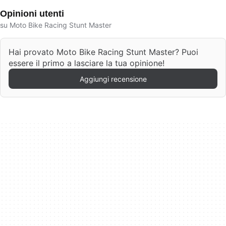
Opinioni utenti
su Moto Bike Racing Stunt Master
Hai provato Moto Bike Racing Stunt Master? Puoi
essere il primo a lasciare la tua opinione!
Aggiungi recensione