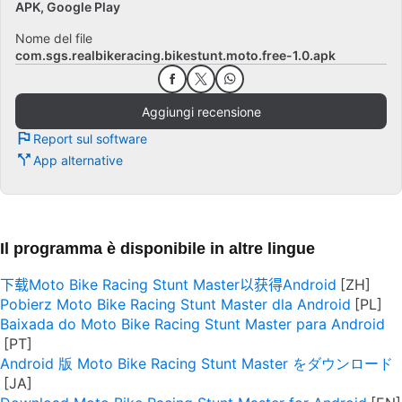
APK, Google Play
Nome del file
com.sgs.realbikeracing.bikestunt.moto.free-1.0.apk
Aggiungi recensione
Report sul software
App alternative
Il programma è disponibile in altre lingue
下载Moto Bike Racing Stunt Master以获得Android
Pobierz Moto Bike Racing Stunt Master dla Android
Baixada do Moto Bike Racing Stunt Master para Android
Android 版 Moto Bike Racing Stunt Master をダウンロード