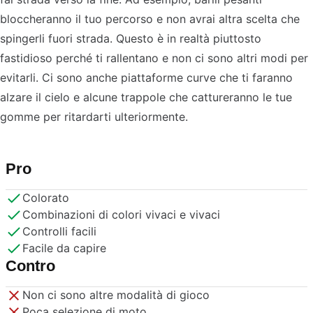
bloccheranno il tuo percorso e non avrai altra scelta che
spingerli fuori strada. Questo è in realtà piuttosto
fastidioso perché ti rallentano e non ci sono altri modi per
evitarli. Ci sono anche piattaforme curve che ti faranno
alzare il cielo e alcune trappole che cattureranno le tue
gomme per ritardarti ulteriormente.
Pro
Colorato
Combinazioni di colori vivaci e vivaci
Controlli facili
Facile da capire
Contro
Non ci sono altre modalità di gioco
Poca selezione di moto